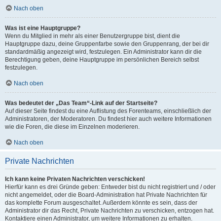
Nach oben
Was ist eine Hauptgruppe?
Wenn du Mitglied in mehr als einer Benutzergruppe bist, dient die
Hauptgruppe dazu, deine Gruppenfarbe sowie den Gruppenrang, der bei dir
standardmäßig angezeigt wird, festzulegen. Ein Administrator kann dir die
Berechtigung geben, deine Hauptgruppe im persönlichen Bereich selbst
festzulegen.
Nach oben
Was bedeutet der „Das Team“-Link auf der Startseite?
Auf dieser Seite findest du eine Auflistung des Forenteams, einschließlich der
Administratoren, der Moderatoren. Du findest hier auch weitere Informationen
wie die Foren, die diese im Einzelnen moderieren.
Nach oben
Private Nachrichten
Ich kann keine Privaten Nachrichten verschicken!
Hierfür kann es drei Gründe geben: Entweder bist du nicht registriert und / oder
nicht angemeldet, oder die Board-Administration hat Private Nachrichten für
das komplette Forum ausgeschaltet. Außerdem könnte es sein, dass der
Administrator dir das Recht, Private Nachrichten zu verschicken, entzogen hat.
Kontaktiere einen Administrator, um weitere Informationen zu erhalten.