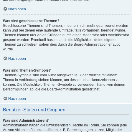
Nach oben
Was sind geschlossene Themen?
Geschlossene Themen sind Themen, in denen nicht mehr geantwortet werden
kann und bei denen eine laufende Umfrage, falls vorhanden, beendet wurde.
Themen können aus vielen Gründen durch einen Moderator oder Administrator
gesperrt werden. Eventuell hast du auch die Möglichkeit, deine eigenen
Themen zu schließen, sofern dies durch die Board-Administration erlaubt
wurde.
Nach oben
Was sind Themen-Symbole?
Themen-Symbole sind vom Autor ausgewählte Bilder, welche mit einem
Thema in Verbindung stehen können, um dessen Inhalt kennzeichnen zu
können. Die Möglichkeit, Themen-Symbole zu verwenden, hängt von deinen
Berechtigungen ab, die die Board-Administration gesetzt hat.
Nach oben
Benutzer-Stufen und Gruppen
Was sind Administratoren?
Administratoren haben die umfassendsten Rechte im Forum. Sie können jede
Art von Aktion im Forum ausführen; z. B. Berechtigungen setzen, Mitglieder