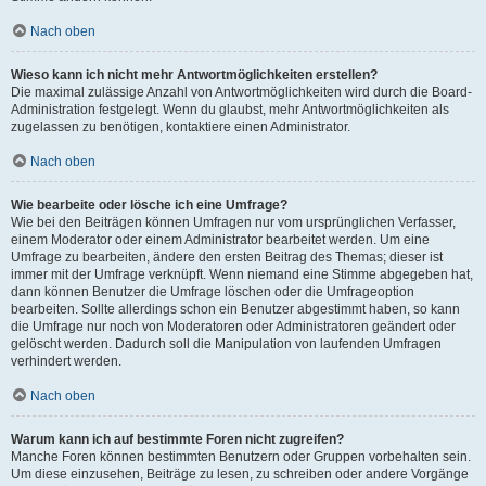
Nach oben
Wieso kann ich nicht mehr Antwortmöglichkeiten erstellen?
Die maximal zulässige Anzahl von Antwortmöglichkeiten wird durch die Board-
Administration festgelegt. Wenn du glaubst, mehr Antwortmöglichkeiten als
zugelassen zu benötigen, kontaktiere einen Administrator.
Nach oben
Wie bearbeite oder lösche ich eine Umfrage?
Wie bei den Beiträgen können Umfragen nur vom ursprünglichen Verfasser,
einem Moderator oder einem Administrator bearbeitet werden. Um eine
Umfrage zu bearbeiten, ändere den ersten Beitrag des Themas; dieser ist
immer mit der Umfrage verknüpft. Wenn niemand eine Stimme abgegeben hat,
dann können Benutzer die Umfrage löschen oder die Umfrageoption
bearbeiten. Sollte allerdings schon ein Benutzer abgestimmt haben, so kann
die Umfrage nur noch von Moderatoren oder Administratoren geändert oder
gelöscht werden. Dadurch soll die Manipulation von laufenden Umfragen
verhindert werden.
Nach oben
Warum kann ich auf bestimmte Foren nicht zugreifen?
Manche Foren können bestimmten Benutzern oder Gruppen vorbehalten sein.
Um diese einzusehen, Beiträge zu lesen, zu schreiben oder andere Vorgänge