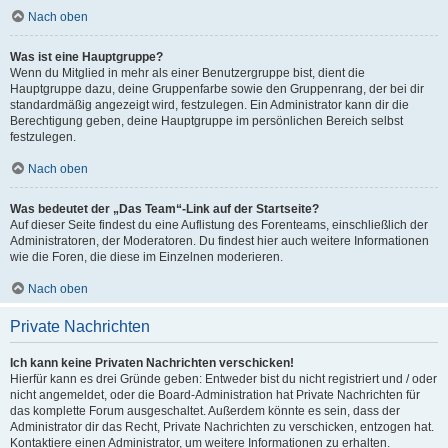
Nach oben
Was ist eine Hauptgruppe?
Wenn du Mitglied in mehr als einer Benutzergruppe bist, dient die
Hauptgruppe dazu, deine Gruppenfarbe sowie den Gruppenrang, der bei dir
standardmäßig angezeigt wird, festzulegen. Ein Administrator kann dir die
Berechtigung geben, deine Hauptgruppe im persönlichen Bereich selbst
festzulegen.
Nach oben
Was bedeutet der „Das Team“-Link auf der Startseite?
Auf dieser Seite findest du eine Auflistung des Forenteams, einschließlich der
Administratoren, der Moderatoren. Du findest hier auch weitere Informationen
wie die Foren, die diese im Einzelnen moderieren.
Nach oben
Private Nachrichten
Ich kann keine Privaten Nachrichten verschicken!
Hierfür kann es drei Gründe geben: Entweder bist du nicht registriert und / oder
nicht angemeldet, oder die Board-Administration hat Private Nachrichten für
das komplette Forum ausgeschaltet. Außerdem könnte es sein, dass der
Administrator dir das Recht, Private Nachrichten zu verschicken, entzogen hat.
Kontaktiere einen Administrator, um weitere Informationen zu erhalten.