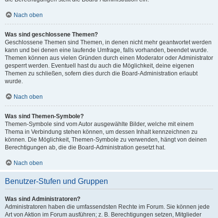
Nach oben
Was sind geschlossene Themen?
Geschlossene Themen sind Themen, in denen nicht mehr geantwortet werden
kann und bei denen eine laufende Umfrage, falls vorhanden, beendet wurde.
Themen können aus vielen Gründen durch einen Moderator oder Administrator
gesperrt werden. Eventuell hast du auch die Möglichkeit, deine eigenen
Themen zu schließen, sofern dies durch die Board-Administration erlaubt
wurde.
Nach oben
Was sind Themen-Symbole?
Themen-Symbole sind vom Autor ausgewählte Bilder, welche mit einem
Thema in Verbindung stehen können, um dessen Inhalt kennzeichnen zu
können. Die Möglichkeit, Themen-Symbole zu verwenden, hängt von deinen
Berechtigungen ab, die die Board-Administration gesetzt hat.
Nach oben
Benutzer-Stufen und Gruppen
Was sind Administratoren?
Administratoren haben die umfassendsten Rechte im Forum. Sie können jede
Art von Aktion im Forum ausführen; z. B. Berechtigungen setzen, Mitglieder