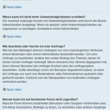
Nach oben
Wieso kann ich nicht mehr Antwortmöglichkeiten erstellen?
Die maximal zulässige Anzahl von Antwortmöglichkeiten wird durch die Board-
Administration festgelegt. Wenn du glaubst, mehr Antwortmöglichkeiten als
zugelassen zu benötigen, kontaktiere einen Administrator.
Nach oben
Wie bearbeite oder lösche ich eine Umfrage?
Wie bei den Beiträgen können Umfragen nur vom ursprünglichen Verfasser,
einem Moderator oder einem Administrator bearbeitet werden. Um eine
Umfrage zu bearbeiten, ändere den ersten Beitrag des Themas; dieser ist
immer mit der Umfrage verknüpft. Wenn niemand eine Stimme abgegeben hat,
dann können Benutzer die Umfrage löschen oder die Umfrageoption
bearbeiten. Sollte allerdings schon ein Benutzer abgestimmt haben, so kann
die Umfrage nur noch von Moderatoren oder Administratoren geändert oder
gelöscht werden. Dadurch soll die Manipulation von laufenden Umfragen
verhindert werden.
Nach oben
Warum kann ich auf bestimmte Foren nicht zugreifen?
Manche Foren können bestimmten Benutzern oder Gruppen vorbehalten sein.
Um diese einzusehen, Beiträge zu lesen, zu schreiben oder andere Vorgänge