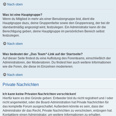
Nach oben
Was ist eine Hauptgruppe?
Wenn du Mitglied in mehr als einer Benutzergruppe bist, dient die
Hauptgruppe dazu, deine Gruppenfarbe sowie den Gruppenrang, der bei dir
standardmäßig angezeigt wird, festzulegen. Ein Administrator kann dir die
Berechtigung geben, deine Hauptgruppe im persönlichen Bereich selbst
festzulegen.
Nach oben
Was bedeutet der „Das Team“-Link auf der Startseite?
Auf dieser Seite findest du eine Auflistung des Forenteams, einschließlich der
Administratoren, der Moderatoren. Du findest hier auch weitere Informationen
wie die Foren, die diese im Einzelnen moderieren.
Nach oben
Private Nachrichten
Ich kann keine Privaten Nachrichten verschicken!
Hierfür kann es drei Gründe geben: Entweder bist du nicht registriert und / oder
nicht angemeldet, oder die Board-Administration hat Private Nachrichten für
das komplette Forum ausgeschaltet. Außerdem könnte es sein, dass der
Administrator dir das Recht, Private Nachrichten zu verschicken, entzogen hat.
Kontaktiere einen Administrator, um weitere Informationen zu erhalten.