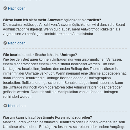
Nach oben
Wieso kann ich nicht mehr Antwortmöglichkeiten erstellen?
Die maximal zulässige Anzahl von Antwortmöglichkeiten wird durch die Board-
Administration festgelegt. Wenn du glaubst, mehr Antwortmöglichkeiten als
zugelassen zu benötigen, kontaktiere einen Administrator.
Nach oben
Wie bearbeite oder lösche ich eine Umfrage?
Wie bei den Beiträgen können Umfragen nur vom ursprünglichen Verfasser,
einem Moderator oder einem Administrator bearbeitet werden. Um eine
Umfrage zu bearbeiten, ändere den ersten Beitrag des Themas; dieser ist
immer mit der Umfrage verknüpft. Wenn niemand eine Stimme abgegeben hat,
dann können Benutzer die Umfrage löschen oder die Umfrageoption
bearbeiten. Sollte allerdings schon ein Benutzer abgestimmt haben, so kann
die Umfrage nur noch von Moderatoren oder Administratoren geändert oder
gelöscht werden. Dadurch soll die Manipulation von laufenden Umfragen
verhindert werden.
Nach oben
Warum kann ich auf bestimmte Foren nicht zugreifen?
Manche Foren können bestimmten Benutzern oder Gruppen vorbehalten sein.
Um diese einzusehen, Beiträge zu lesen, zu schreiben oder andere Vorgänge