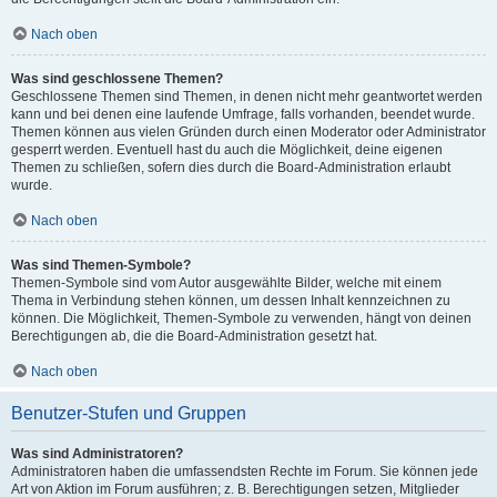
Nach oben
Was sind geschlossene Themen?
Geschlossene Themen sind Themen, in denen nicht mehr geantwortet werden
kann und bei denen eine laufende Umfrage, falls vorhanden, beendet wurde.
Themen können aus vielen Gründen durch einen Moderator oder Administrator
gesperrt werden. Eventuell hast du auch die Möglichkeit, deine eigenen
Themen zu schließen, sofern dies durch die Board-Administration erlaubt
wurde.
Nach oben
Was sind Themen-Symbole?
Themen-Symbole sind vom Autor ausgewählte Bilder, welche mit einem
Thema in Verbindung stehen können, um dessen Inhalt kennzeichnen zu
können. Die Möglichkeit, Themen-Symbole zu verwenden, hängt von deinen
Berechtigungen ab, die die Board-Administration gesetzt hat.
Nach oben
Benutzer-Stufen und Gruppen
Was sind Administratoren?
Administratoren haben die umfassendsten Rechte im Forum. Sie können jede
Art von Aktion im Forum ausführen; z. B. Berechtigungen setzen, Mitglieder