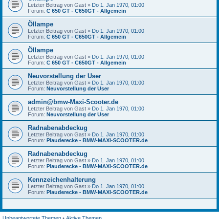
Letzter Beitrag von
Gast
»
Do 1. Jan 1970, 01:00
Forum:
C 650 GT - C650GT - Allgemein
Öllampe
Letzter Beitrag von
Gast
»
Do 1. Jan 1970, 01:00
Forum:
C 650 GT - C650GT - Allgemein
Öllampe
Letzter Beitrag von
Gast
»
Do 1. Jan 1970, 01:00
Forum:
C 650 GT - C650GT - Allgemein
Neuvorstellung der User
Letzter Beitrag von
Gast
»
Do 1. Jan 1970, 01:00
Forum:
Neuvorstellung der User
admin@bmw-Maxi-Scooter.de
Letzter Beitrag von
Gast
»
Do 1. Jan 1970, 01:00
Forum:
Neuvorstellung der User
Radnabenabdeckug
Letzter Beitrag von
Gast
»
Do 1. Jan 1970, 01:00
Forum:
Plauderecke - BMW-MAXI-SCOOTER.de
Radnabenabdeckug
Letzter Beitrag von
Gast
»
Do 1. Jan 1970, 01:00
Forum:
Plauderecke - BMW-MAXI-SCOOTER.de
Kennzeichenhalterung
Letzter Beitrag von
Gast
»
Do 1. Jan 1970, 01:00
Forum:
Plauderecke - BMW-MAXI-SCOOTER.de
Unbeantwortete Themen
•
Aktive Themen