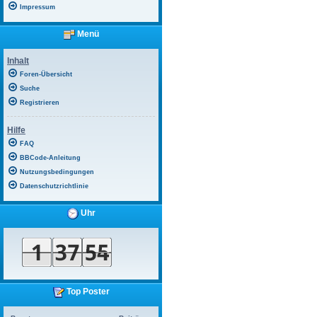
Impressum
Menü
Inhalt
Foren-Übersicht
Suche
Registrieren
Hilfe
FAQ
BBCode-Anleitung
Nutzungsbedingungen
Datenschutzrichtlinie
Uhr
Top Poster