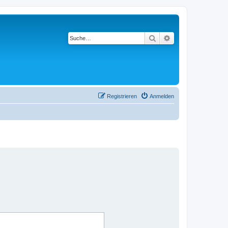
Suche
Erweiterte Suche
Registrieren
Anmelden