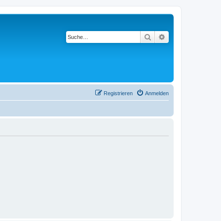
Suche
Erweiterte Suche
Registrieren
Anmelden