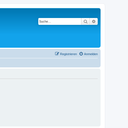
Suche
Erweiterte Suche
Registrieren
Anmelden