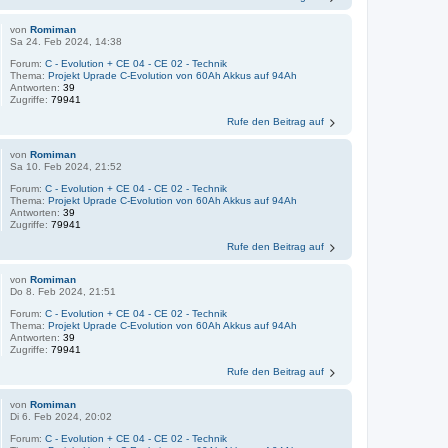
von
Romiman
Sa 24. Feb 2024, 14:38
Forum:
C - Evolution + CE 04 - CE 02 - Technik
Thema:
Projekt Uprade C-Evolution von 60Ah Akkus auf 94Ah
Antworten:
39
Zugriffe:
79941
Rufe den Beitrag auf
von
Romiman
Sa 10. Feb 2024, 21:52
Forum:
C - Evolution + CE 04 - CE 02 - Technik
Thema:
Projekt Uprade C-Evolution von 60Ah Akkus auf 94Ah
Antworten:
39
Zugriffe:
79941
Rufe den Beitrag auf
von
Romiman
Do 8. Feb 2024, 21:51
Forum:
C - Evolution + CE 04 - CE 02 - Technik
Thema:
Projekt Uprade C-Evolution von 60Ah Akkus auf 94Ah
Antworten:
39
Zugriffe:
79941
Rufe den Beitrag auf
von
Romiman
Di 6. Feb 2024, 20:02
Forum:
C - Evolution + CE 04 - CE 02 - Technik