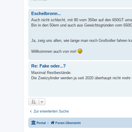
Eschelbronn...
Auch nicht schlecht, mit 80 vom 350er auf den 650GT ums
Bin in den 50ern und auch aus Gewichtsgründen vom 650GT
Ja, zeig uns allen, wie lange man noch Großroller fahren 
Willkommen auch von mir!
Re: Fake oder...?
Maximal Restbestände.
Die Zweizylinder werden ja seit 2020 überhaupt nicht mehr
Zur erweiterten Suche
Portal
Foren-Übersicht