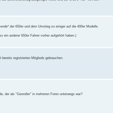
sende* der 650er und dem Umstieg so einiger auf die 400er Modelle.
 ein anderer 650er Fahrer vorher aufgehört haben.)
 bereits registrierten Mitglieds gebrauchen.
, der als "Georoller" in mehreren Foren unterwegs war?