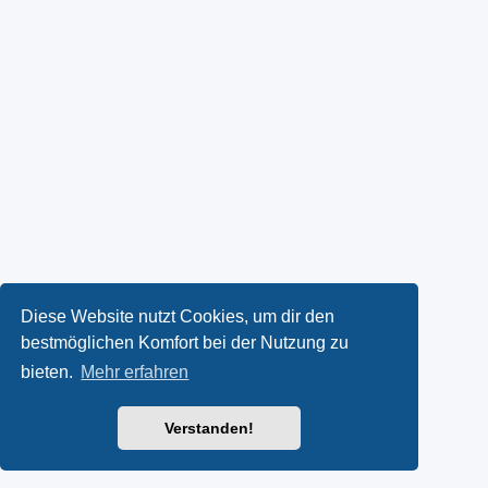
Diese Website nutzt Cookies, um dir den
bestmöglichen Komfort bei der Nutzung zu
bieten.
Mehr erfahren
Verstanden!