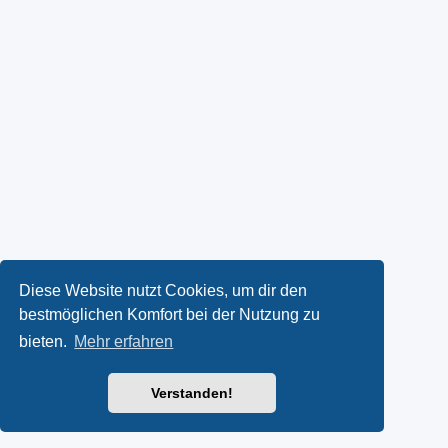
Diese Website nutzt Cookies, um dir den
bestmöglichen Komfort bei der Nutzung zu
bieten.
Mehr erfahren
Verstanden!