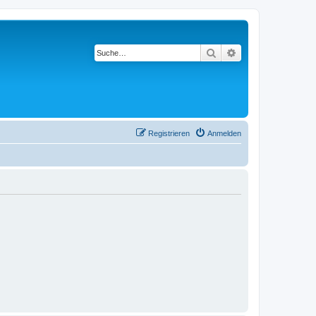
Suche
Erweiterte Suche
Registrieren
Anmelden