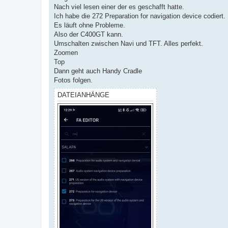
Nach viel lesen einer der es geschafft hatte.
Ich habe die 272 Preparation for navigation device codiert.
Es läuft ohne Probleme.
Also der C400GT kann.
Umschalten zwischen Navi und TFT. Alles perfekt.
Zoomen
Top
Dann geht auch Handy Cradle
Fotos folgen.
DATEIANHÄNGE