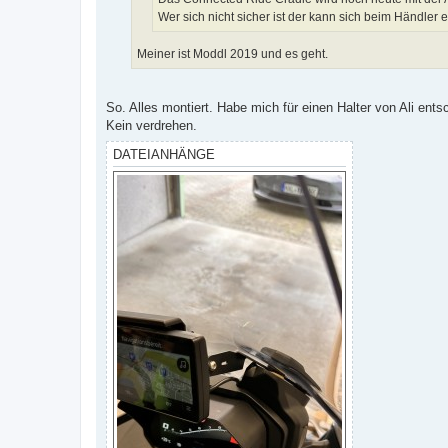
Wer sich nicht sicher ist der kann sich beim Händler
Meiner ist Moddl 2019 und es geht.
So. Alles montiert. Habe mich für einen Halter von Ali ent
Kein verdrehen.
DATEIANHÄNGE