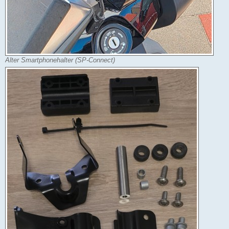
Alter Smartphonehalter (SP-Connect)