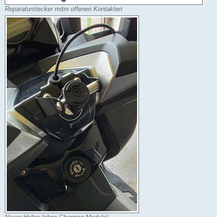
Reparaturstecker mitm offenen Kontakten