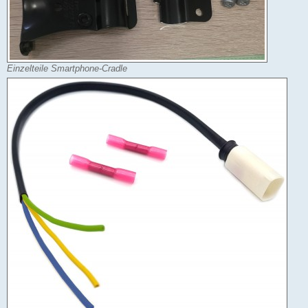
Einzelteile Smartphone-Cradle