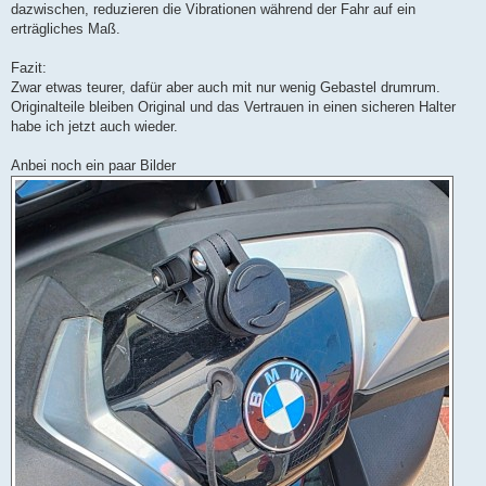
dazwischen, reduzieren die Vibrationen während der Fahr auf ein
erträgliches Maß.
Fazit:
Zwar etwas teurer, dafür aber auch mit nur wenig Gebastel drumrum.
Originalteile bleiben Original und das Vertrauen in einen sicheren Halter
habe ich jetzt auch wieder.
Anbei noch ein paar Bilder