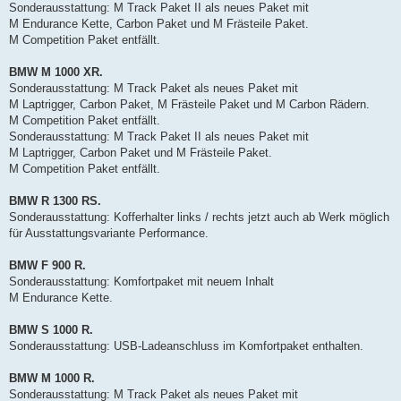
Sonderausstattung: M Track Paket II als neues Paket mit
M Endurance Kette, Carbon Paket und M Frästeile Paket.
M Competition Paket entfällt.
BMW M 1000 XR.
Sonderausstattung: M Track Paket als neues Paket mit
M Laptrigger, Carbon Paket, M Frästeile Paket und M Carbon Rädern.
M Competition Paket entfällt.
Sonderausstattung: M Track Paket II als neues Paket mit
M Laptrigger, Carbon Paket und M Frästeile Paket.
M Competition Paket entfällt.
BMW R 1300 RS.
Sonderausstattung: Kofferhalter links / rechts jetzt auch ab Werk möglich
für Ausstattungsvariante Performance.
BMW F 900 R.
Sonderausstattung: Komfortpaket mit neuem Inhalt
M Endurance Kette.
BMW S 1000 R.
Sonderausstattung: USB-Ladeanschluss im Komfortpaket enthalten.
BMW M 1000 R.
Sonderausstattung: M Track Paket als neues Paket mit