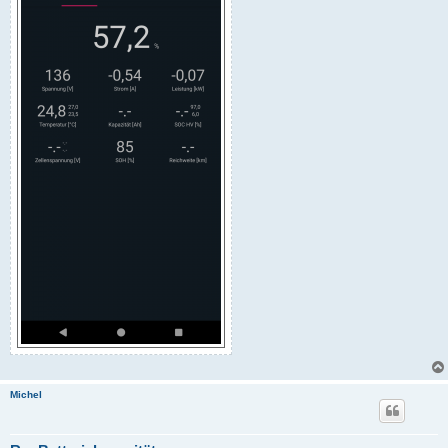
Michel