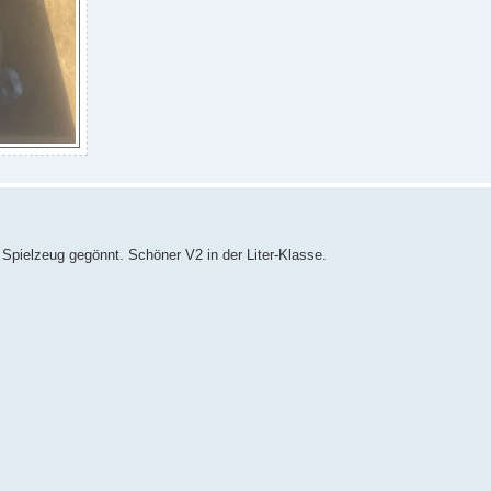
 Spielzeug gegönnt. Schöner V2 in der Liter-Klasse.