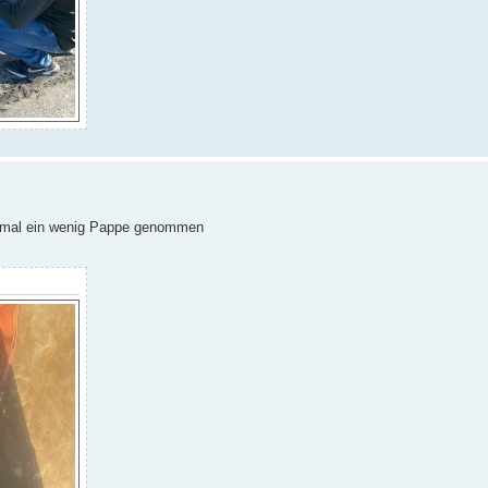
ch mal ein wenig Pappe genommen