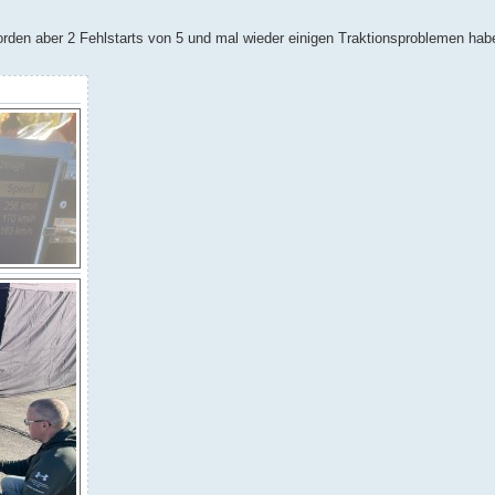
orden aber 2 Fehlstarts von 5 und mal wieder einigen Traktionsproblemen hab