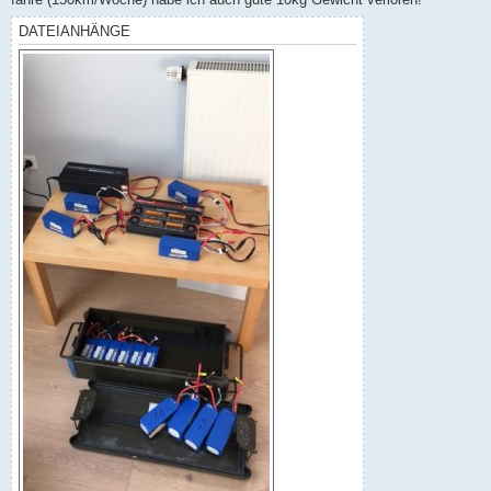
DATEIANHÄNGE