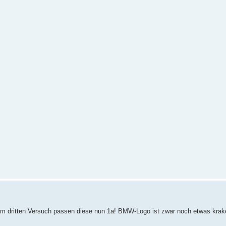
 dritten Versuch passen diese nun 1a! BMW-Logo ist zwar noch etwas krake