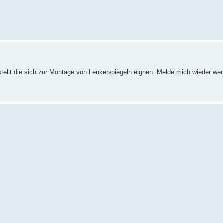
tellt die sich zur Montage von Lenkerspiegeln eignen. Melde mich wieder we