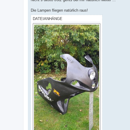
Die Lampen fliegen natürlich raus!
DATEIANHÄNGE