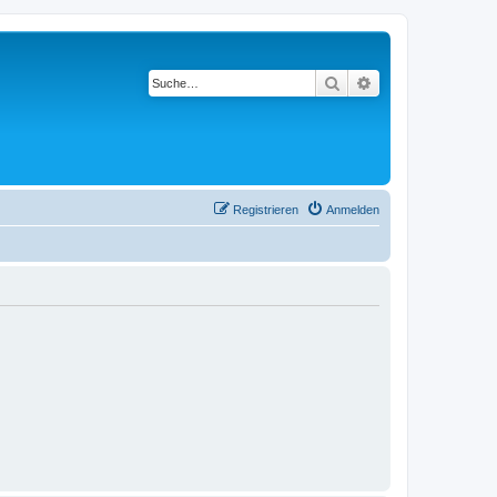
Suche
Erweiterte Suche
Registrieren
Anmelden